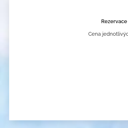
Rezervace
Cena jednotlivý