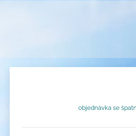
objednávka se špat